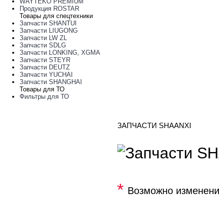
WAYTEKO PREMIUM
Продукция ROSTAR
Товары для спецтехники
Запчасти SHANTUI
Запчасти LIUGONG
Запчасти LW ZL
Запчасти SDLG
Запчасти LONKING, XGMA
Запчасти STEYR
Запчасти DEUTZ
Запчасти YUCHAI
Запчасти SHANGHAI
Товары для ТО
Фильтры для ТО
ЗАПЧАСТИ SHAANXI
*
Возможно изменени