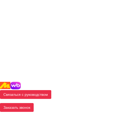
Связаться с руководством
Заказать звонок