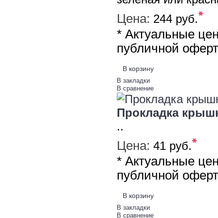
*
Цена:
244 руб.
* Актуальные це
публичной офер
В корзину
В закладки
В сравнение
Прокладка крыш
..
*
Цена:
41 руб.
* Актуальные це
публичной офер
В корзину
В закладки
В сравнение