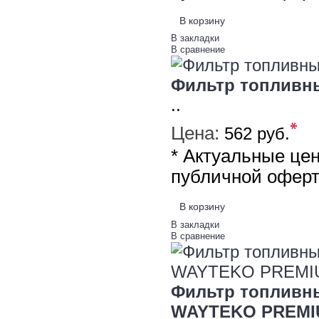
В корзину
В закладки
В сравнение
Фильтр топливны
..
*
Цена:
562 руб.
* Актуальные це
публичной офер
В корзину
В закладки
В сравнение
Фильтр топливны
WAYTEKO PREMI