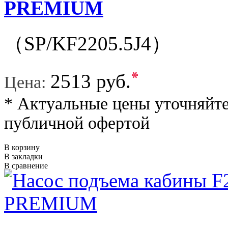
PREMIUM
（SP/KF2205.5J4）
*
2513 руб.
Цена:
* Актуальные цены уточняйте
публичной офертой
В корзину
В закладки
В сравнение