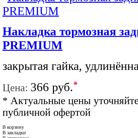
Накладка тормозная за
PREMIUM
закрытая гайка, удлинённ
*
366 руб.
Цена:
* Актуальные цены уточняйте
публичной офертой
В корзину
В закладки