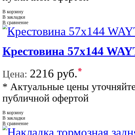
В корзину
В закладки
В сравнение
Крестовина 57x144 W
*
2216 руб.
Цена:
* Актуальные цены уточняйте
публичной офертой
В корзину
В закладки
В сравнение