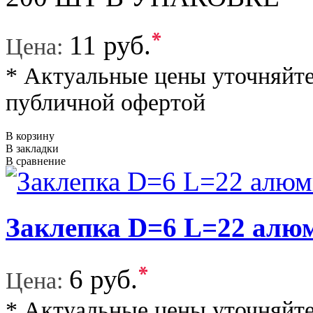
*
11 руб.
Цена:
* Актуальные цены уточняйте
публичной офертой
В корзину
В закладки
В сравнение
Заклепка D=6 L=22 а
*
6 руб.
Цена:
* Актуальные цены уточняйте