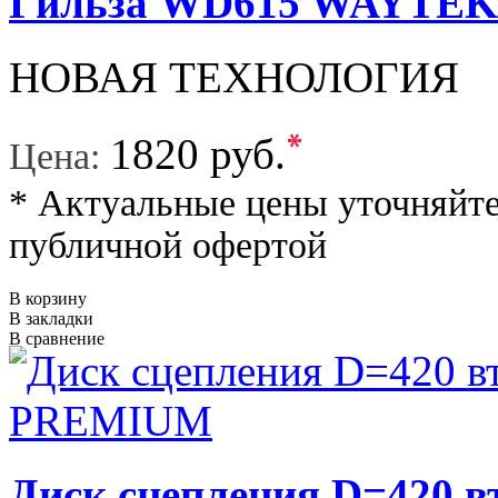
Гильза WD615 WAYTE
НОВАЯ ТЕХНОЛОГИЯ
*
1820 руб.
Цена:
* Актуальные цены уточняйте
публичной офертой
В корзину
В закладки
В сравнение
Диск сцепления D=420 