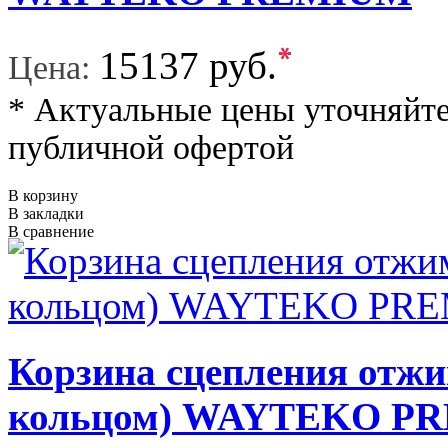
*
15137 руб.
Цена:
* Актуальные цены уточняйте
публичной офертой
В корзину
В закладки
В сравнение
Корзина сцепления отжи
кольцом) WAYTEKO P