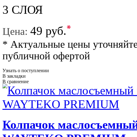
3 СЛОЯ
*
49 руб.
Цена:
* Актуальные цены уточняйте
публичной офертой
Узнать о поступлении
В закладки
В сравнение
Колпачок маслосъемный 