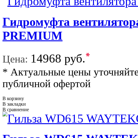
Гидромуфта вентилят
PREMIUM
*
14968 руб.
Цена:
* Актуальные цены уточняйте
публичной офертой
В корзину
В закладки
В сравнение