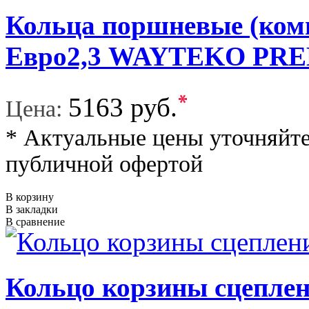
Кольца поршневые (ком
Евро2,3 WAYTEKO PR
*
5163 руб.
Цена:
* Актуальные цены уточняйте
публичной офертой
В корзину
В закладки
В сравнение
Кольцо корзины сцепл