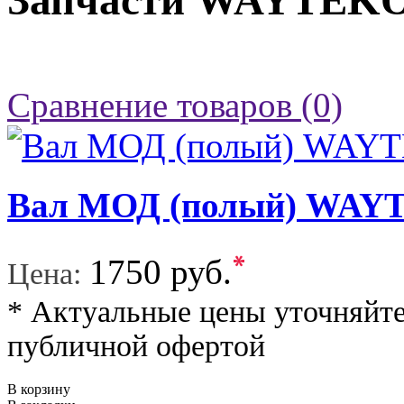
Запчасти WAYTEK
Сравнение товаров (0)
Вал МОД (полый) WA
*
1750 руб.
Цена:
* Актуальные цены уточняйте
публичной офертой
В корзину