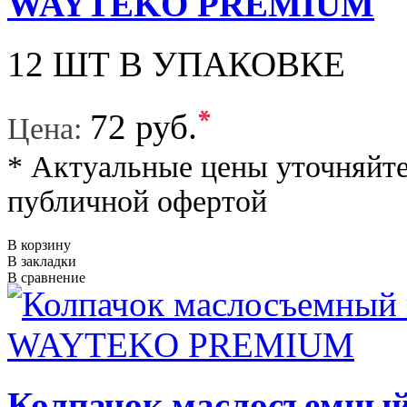
WAYTEKO PREMIUM
12 ШТ В УПАКОВКЕ
*
72 руб.
Цена:
* Актуальные цены уточняйте
публичной офертой
В корзину
В закладки
В сравнение
Колпачок маслосъемный