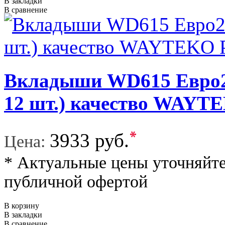
В закладки
В сравнение
Вкладыши WD615 Евро2
12 шт.) качество WAY
*
3933 руб.
Цена:
* Актуальные цены уточняйте
публичной офертой
В корзину
В закладки
В сравнение