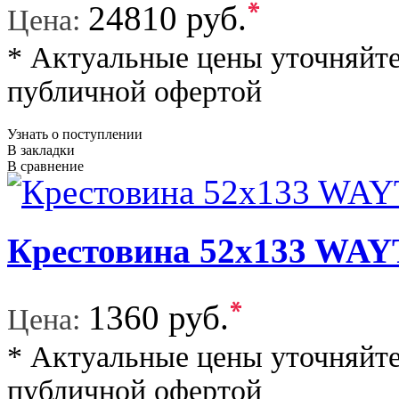
*
24810 руб.
Цена:
* Актуальные цены уточняйте
публичной офертой
Узнать о поступлении
В закладки
В сравнение
Крестовина 52x133 W
*
1360 руб.
Цена:
* Актуальные цены уточняйте
публичной офертой