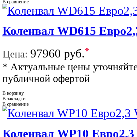
В сравнение
Коленвал WD615 Евро
*
97960 руб.
Цена:
* Актуальные цены уточняйте
публичной офертой
В корзину
В закладки
В сравнение
Коленвал WP10 Евро2