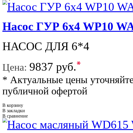
Насос ГУР 6x4 WP10 
НАСОС ДЛЯ 6*4
*
9837 руб.
Цена:
* Актуальные цены уточняйте
публичной офертой
В корзину
В закладки
В сравнение