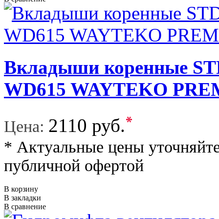
Вкладыши коренные STD
WD615 WAYTEKO PRE
*
2110 руб.
Цена:
* Актуальные цены уточняйте
публичной офертой
В корзину
В закладки
В сравнение