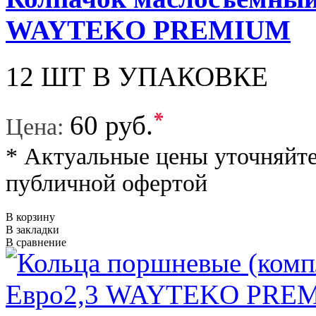
WAYTEKO PREMIUM
12 ШТ В УПАКОВКЕ
*
60 руб.
Цена:
* Актуальные цены уточняйте
публичной офертой
В корзину
В закладки
В сравнение