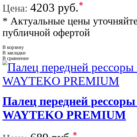
*
4203 руб.
Цена:
* Актуальные цены уточняйте
публичной офертой
В корзину
В закладки
В сравнение
Палец передней рессоры
WAYTEKO PREMIUM
*