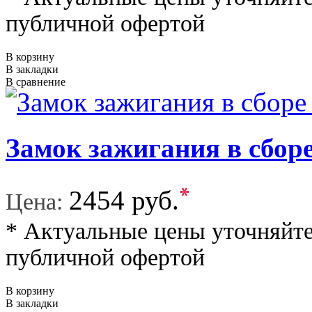
публичной офертой
В корзину
В закладки
В сравнение
Замок зажигания в сб
*
2454 руб.
Цена:
* Актуальные цены уточняйте
публичной офертой
В корзину
В закладки