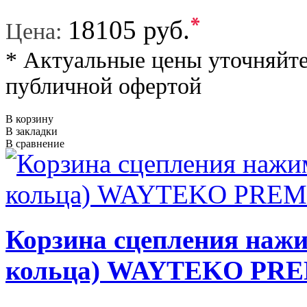
*
18105 руб.
Цена:
* Актуальные цены уточняйте
публичной офертой
В корзину
В закладки
В сравнение
Корзина сцепления нажи
кольца) WAYTEKO PR