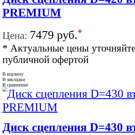
PREMIUM
*
7479 руб.
Цена:
* Актуальные цены уточняйте
публичной офертой
В корзину
В закладки
В сравнение
Диск сцепления D=430 