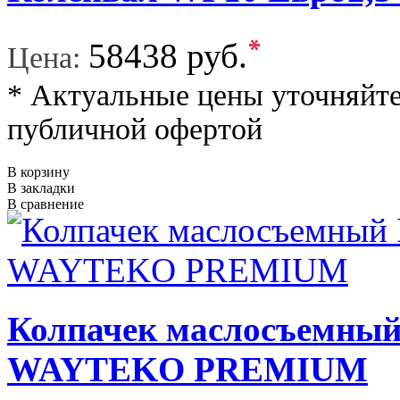
*
58438 руб.
Цена:
* Актуальные цены уточняйте
публичной офертой
В корзину
В закладки
В сравнение
Колпачек маслосъемны
WAYTEKO PREMIUM