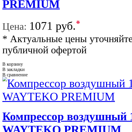
PREMIUM
*
1071 руб.
Цена:
* Актуальные цены уточняйте
публичной офертой
В корзину
В закладки
В сравнение
Компрессор воздушный
WAYTEKO PREMIUM