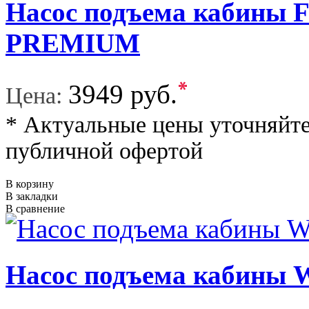
Насос подъема кабины 
PREMIUM
*
3949 руб.
Цена:
* Актуальные цены уточняйте
публичной офертой
В корзину
В закладки
В сравнение
Насос подъема кабин