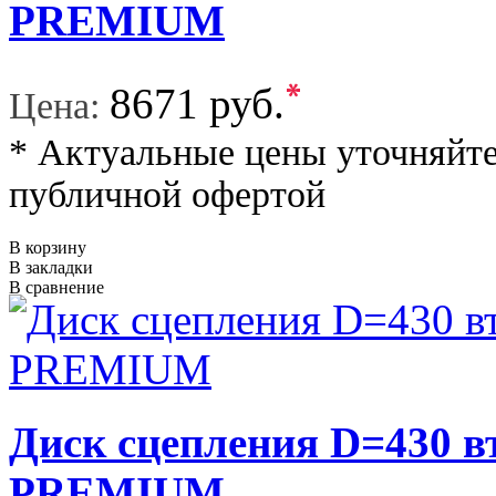
PREMIUM
*
8671 руб.
Цена:
* Актуальные цены уточняйте
публичной офертой
В корзину
В закладки
В сравнение
Диск сцепления D=430 
PREMIUM