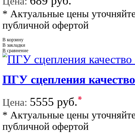
689 руб.
Цена:
* Актуальные цены уточняйте
публичной офертой
В корзину
В закладки
В сравнение
ПГУ сцепления качес
*
5555 руб.
Цена:
* Актуальные цены уточняйте
публичной офертой