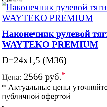
В сравнение
Наконечник рулевой тяг
WAYTEKO PREMIUM
D=24х1,5 (M36)
*
2566 руб.
Цена:
* Актуальные цены уточняйте
публичной офертой