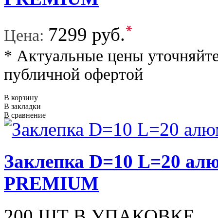
*
7299 руб.
Цена:
* Актуальные цены уточняйте
публичной офертой
В корзину
В закладки
В сравнение
Заклепка D=10 L=20 а
PREMIUM
200 ШТ В УПАКОВКЕ