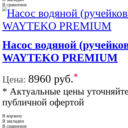
В сравнение
Насос водяной (ручейк
WAYTEKO PREMIUM
*
8960 руб.
Цена:
* Актуальные цены уточняйте
публичной офертой
В корзину
В закладки
В сравнение