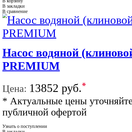
В корзину
В закладки
В сравнение
Насос водяной (клино
PREMIUM
*
13852 руб.
Цена:
* Актуальные цены уточняйте
публичной офертой
Узнать о поступлении
В закладки