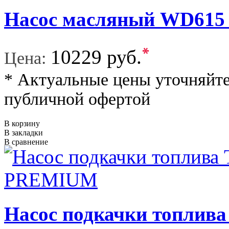
Насос масляный WD6
*
10229 руб.
Цена:
* Актуальные цены уточняйте
публичной офертой
В корзину
В закладки
В сравнение
Насос подкачки топл