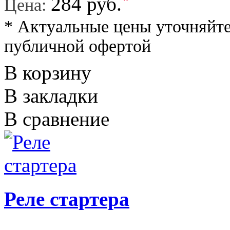
*
284 руб.
Цена:
* Актуальные цены уточняйте
публичной офертой
В корзину
В закладки
В сравнение
Реле стартера