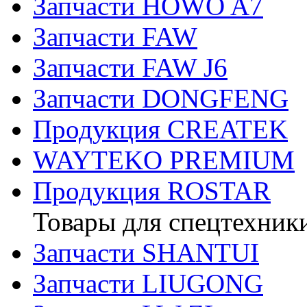
Запчасти HOWO A7
Запчасти FAW
Запчасти FAW J6
Запчасти DONGFENG
Продукция CREATEK
WAYTEKO PREMIUM
Продукция ROSTAR
Товары для спецтехник
Запчасти SHANTUI
Запчасти LIUGONG