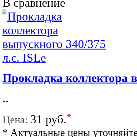
В сравнение
Прокладка коллектора вы
..
*
31 руб.
Цена:
* Актуальные цены уточняйте