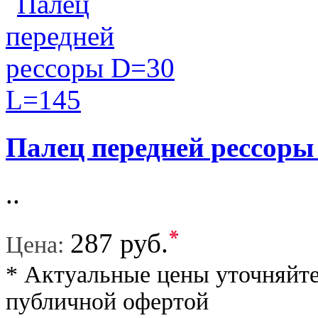
Палец передней рессоры
..
*
287 руб.
Цена:
* Актуальные цены уточняйте
публичной офертой