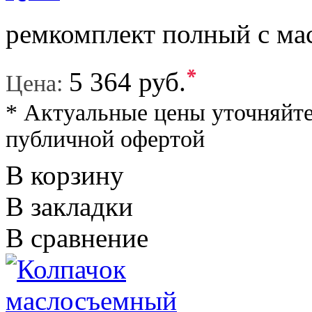
ремкомплект полный с ма
*
5 364 руб.
Цена:
* Актуальные цены уточняйте
публичной офертой
В корзину
В закладки
В сравнение