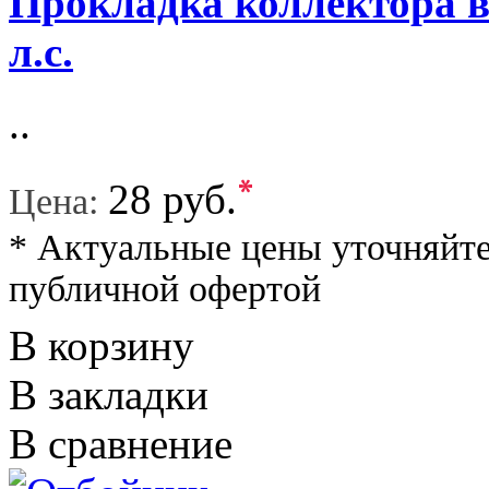
Прокладка коллектора в
л.с.
..
*
28 руб.
Цена:
* Актуальные цены уточняйте
публичной офертой
В корзину
В закладки
В сравнение