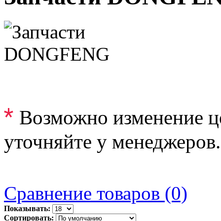
*
Возможно изменение ц
уточняйте у менеджеров.
Сравнение товаров (0)
Показывать:
Сортировать: