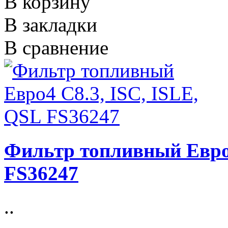
В корзину
В закладки
В сравнение
Фильтр топливный Евро4
FS36247
..