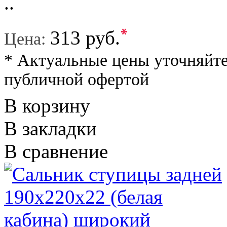
..
*
313 руб.
Цена:
* Актуальные цены уточняйте
публичной офертой
В корзину
В закладки
В сравнение