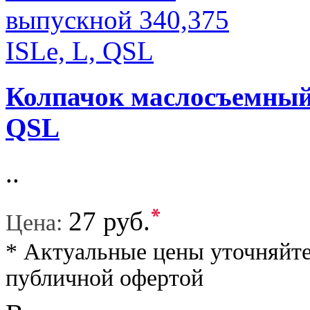
Колпачок маслосъемный 
QSL
..
*
27 руб.
Цена:
* Актуальные цены уточняйте
публичной офертой