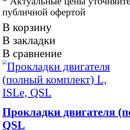
* Актуальные цены уточняйте
публичной офертой
В корзину
В закладки
В сравнение
Прокладки двигателя (п
QSL