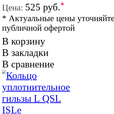
*
525 руб.
Цена:
* Актуальные цены уточняйте
публичной офертой
В корзину
В закладки
В сравнение