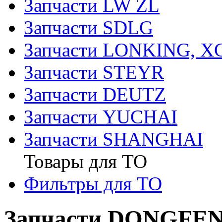
Запчасти LW ZL
Запчасти SDLG
Запчасти LONKING, 
Запчасти STEYR
Запчасти DEUTZ
Запчасти YUCHAI
Запчасти SHANGHAI
Товары для ТО
Фильтры для ТО
Запчасти DONGFE