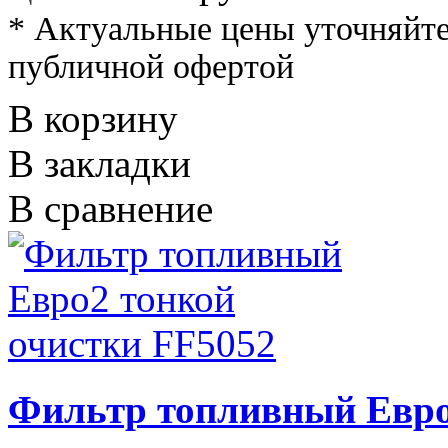
* Актуальные цены уточняйте
публичной офертой
В корзину
В закладки
В сравнение
Фильтр топливный Евро