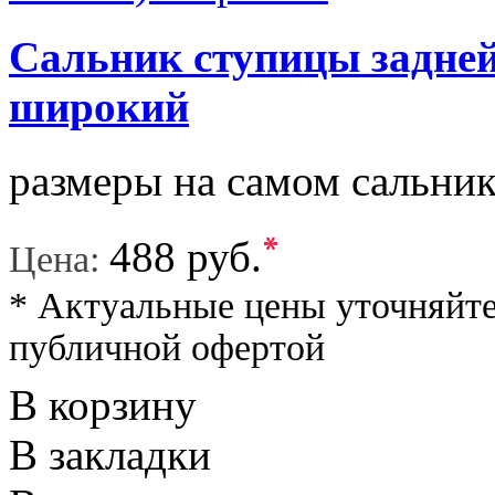
Сальник ступицы задней
широкий
размеры на самом сальнике
*
488 руб.
Цена:
* Актуальные цены уточняйте
публичной офертой
В корзину
В закладки