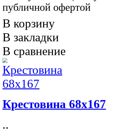
публичной офертой
В корзину
В закладки
В сравнение
Крестовина 68x167
..