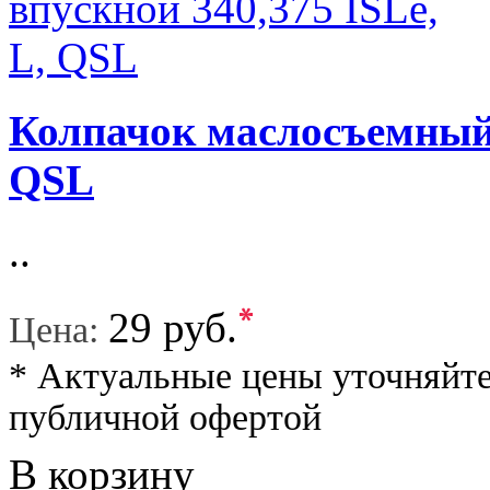
Колпачок маслосъемный 
QSL
..
*
29 руб.
Цена:
* Актуальные цены уточняйте
публичной офертой
В корзину