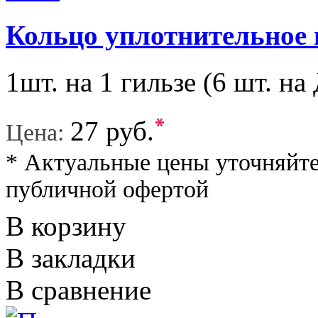
Кольцо уплотнительное 
1шт. на 1 гильзе (6 шт. на
*
27 руб.
Цена:
* Актуальные цены уточняйте
публичной офертой
В корзину
В закладки
В сравнение