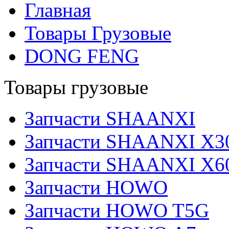
Главная
Товары Грузовые
DONG FENG
Товары грузовые
Запчасти SHAANXI
Запчасти SHAANXI X3
Запчасти SHAANXI X6
Запчасти HOWO
Запчасти HOWO T5G