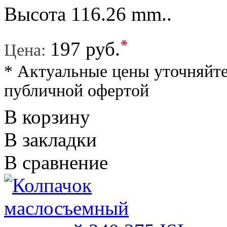
Высота 116.26 mm..
*
197 руб.
Цена:
* Актуальные цены уточняйте
публичной офертой
В корзину
В закладки
В сравнение