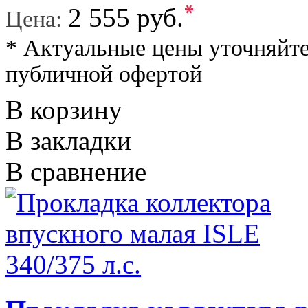
*
2 555 руб.
Цена:
* Актуальные цены уточняйте
публичной офертой
В корзину
В закладки
В сравнение