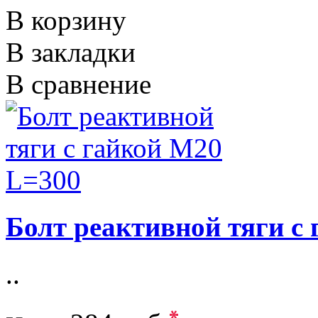
В корзину
В закладки
В сравнение
Болт реактивной тяги с
..