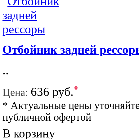
Отбойник задней рессор
..
*
636 руб.
Цена:
* Актуальные цены уточняйте
публичной офертой
В корзину