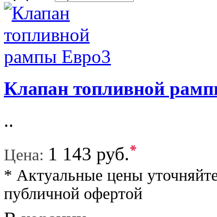
Клапан топливной рамп
..
*
1 143 руб.
Цена:
* Актуальные цены уточняйте
публичной офертой