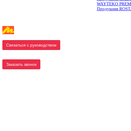
WAYTEKO PREM
Продукция ROS
Связаться с руководством
Заказать звонок