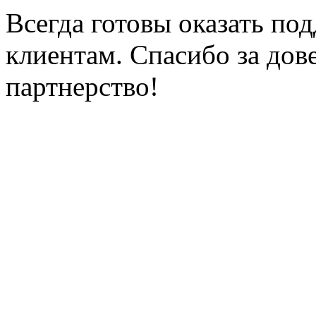
Всегда готовы оказать п
клиентам. Спасибо за дов
партнерство!