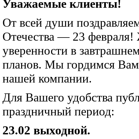
Уважаемые клиенты!
От всей души поздравляем
Отечества — 23 февраля! 
уверенности в завтрашнем
планов. Мы гордимся Вам
нашей компании.
Для Вашего удобства пуб
праздничный период:
23.02 выходной.